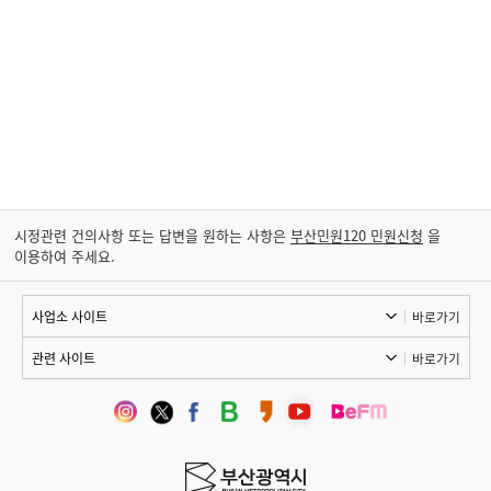
시정관련 건의사항 또는 답변을 원하는 사항은
부산민원120 민원신청
을
이용하여 주세요.
바로가기
바로가기