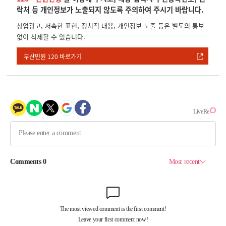
락처 등 개인정보가 노출되지 않도록 주의하여 주시기 바랍니다.
상업광고, 저속한 표현, 정치적 내용, 개인정보 노출 등은 별도의 통보
없이 삭제될 수 있습니다.
부산민원 120 바로가기