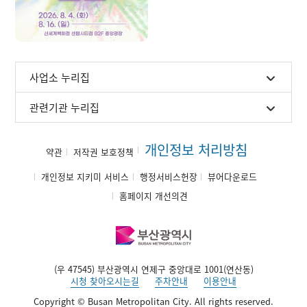
사업소 누리집
관련기관 누리집
개인정보 처리방침
약관
저작권 보호정책
개인정보 지키미 서비스
행정서비스헌장
뷰어다운로드
홈페이지 개선의견
(우 47545) 부산광역시 연제구 중앙대로 1001(연산동)
시청 찾아오시는길
주차안내
이용안내
Copyright © Busan Metropolitan City. All rights reserved.