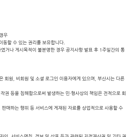
 경우
 이동할 수 있는 권리를 보유합니다.
하였거나 게시목적이 불분명한 경우 공지사항 발표 후 1주일간의 통
은 회원, 비회원 및 소셜 로그인 이용자에게 있으며, 부산시는 다른
 저작권 등을 침해함으로써 발생하는 민·형사상의 책임은 전적으로 회
, 판매하는 행위 등 서비스에 게재된 자료를 상업적으로 사용할 수
디자인, 서비스명칭, 정보 및 상표 등과 관련된 지적재산권 및 기타 권