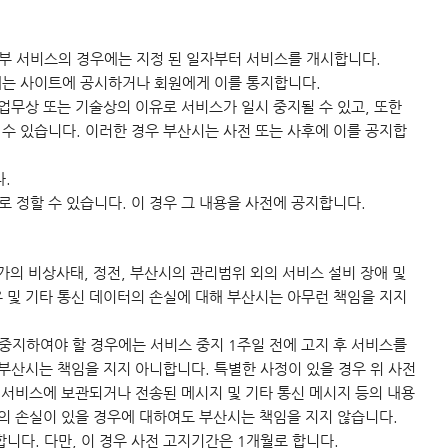
일부 서비스의 경우에는 지정 된 일자부터 서비스를 개시합니다.
에는 사이트에 공시하거나 회원에게 이를 통지합니다.
 업무상 또는 기술상의 이유로 서비스가 일시 중지될 수 있고, 또한
수 있습니다. 이러한 경우 부산시는 사전 또는 사후에 이를 공지합
.
 정할 수 있습니다. 이 경우 그 내용을 사전에 공지합니다.
가의 비상사태, 정전, 부산시의 관리범위 외의 서비스 설비 장애 및
 및 기타 통신 데이터의 손실에 대해 부산시는 아무런 책임을 지지
중지하여야 할 경우에는 서비스 중지 1주일 전에 고지 후 서비스를
부산시는 책임을 지지 아니합니다. 특별한 사정이 있을 경우 위 사전
 서비스에 보관되거나 전송된 메시지 및 기타 통신 메시지 등의 내용
터의 손실이 있을 경우에 대하여도 부산시는 책임을 지지 않습니다.
다. 다만, 이 경우 사전 고지기간은 1개월로 합니다.