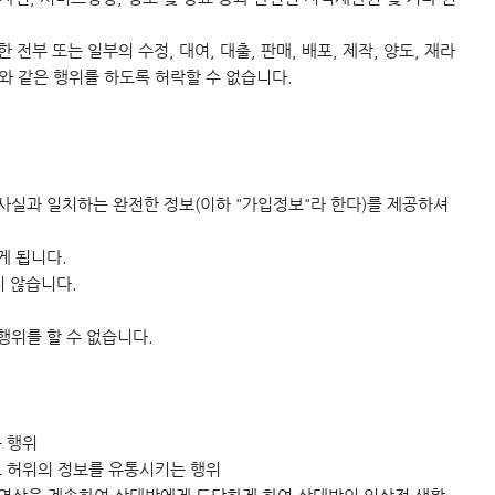
부 또는 일부의 수정, 대여, 대출, 판매, 배포, 제작, 양도, 재라
와 같은 행위를 하도록 허락할 수 없습니다.
사실과 일치하는 완전한 정보(이하 "가입정보"라 한다)를 제공하셔
게 됩니다.
지 않습니다.
행위를 할 수 없습니다.
 행위
로 허위의 정보를 유통시키는 행위