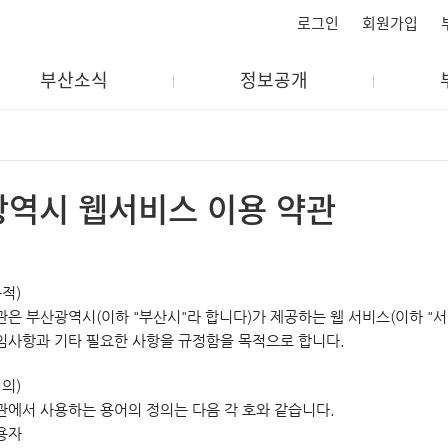
로그인
회원가입
부산소식
정보공개
역시 웹서비스 이용 약관
적)
관은 부산광역시(이하 "부산시"라 합니다)가 제공하는 웹 서비스(이하 "
임사항과 기타 필요한 사항을 규정함을 목적으로 합니다.
의)
관에서 사용하는 용어의 정의는 다음 각 호와 같습니다.
이용자