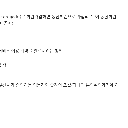
an.go.kr)로 회원가입하면 통합회원으로 가입되며, 이 통합회원
 공지)
서비스 이용 계약을 완료시키는 행위
 자
고 부산시가 승인하는 영문자와 숫자의 조합(하나의 본인확인계정에 하