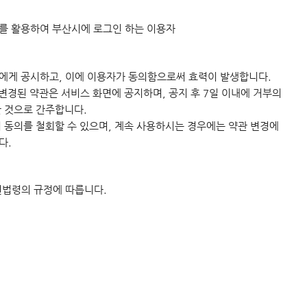
D를 활용하여 부산시에 로그인 하는 이용자
에게 공시하고, 이에 이용자가 동의함으로써 효력이 발생합니다.
변경된 약관은 서비스 화면에 공지하며, 공지 후 7일 이내에 거부의
 것으로 간주합니다.
 동의를 철회할 수 있으며, 계속 사용하시는 경우에는 약관 변경에
다.
련법령의 규정에 따릅니다.