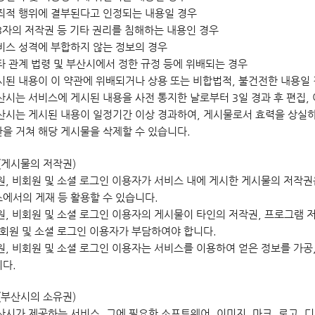
범죄적 행위에 결부된다고 인정되는 내용일 경우
제3자의 저작권 등 기타 권리를 침해하는 내용인 경우
서비스 성격에 부합하지 않는 정보의 경우
기타 관계 법령 및 부산시에서 정한 규정 등에 위배되는 경우
게시된 내용이 이 약관에 위배되거나 상용 또는 비합법적, 불건전한 내용일
산시는 서비스에 게시된 내용을 사전 통지한 날로부터 3일 경과 후 편집,
산시는 게시된 내용이 일정기간 이상 경과하여, 게시물로서 효력을 상실
을 거쳐 해당 게시물을 삭제할 수 있습니다.
(게시물의 저작권)
원, 비회원 및 소셜 로그인 이용자가 서비스 내에 게시한 게시물의 저작권
에서의 게재 등 활용할 수 있습니다.
원, 비회원 및 소셜 로그인 이용자의 게시물이 타인의 저작권, 프로그램
비회원 및 소셜 로그인 이용자가 부담하여야 합니다.
원, 비회원 및 소셜 로그인 이용자는 서비스를 이용하여 얻은 정보를 가공
다.
(부산시의 소유권)
산시가 제공하는 서비스, 그에 필요한 소프트웨어, 이미지, 마크, 로고, 