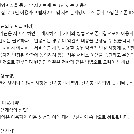
인계정을 통해 당 사이트에 로그인 하는 이용자
 소셜 로그인 이용자 포털사이트 및 사회관계망서비스 등에 가입한 기존 I
약관의 효력과 변경)
 약관은 서비스 화면에 게시하거나 기타의 방법으로 공지함으로써 이용자
산시는 필요하다고 인정되는 경우 이 약관의 내용을 변경할 수 있습니다. 
표시하지 아니하고 서비스를 계속 사용할 경우 약관의 변경 사항에 동의한
용자가 변경된 약관에 동의하지 않는 경우 서비스 이용을 중단하고 본인의
 것으로 간주하며 변경된 약관은 전항과 같은 방법으로 효력이 발생합니
준용규정)
관에 명시되지 않은 사항은 전기통신기본법, 전기통신사업법 및 기타 관
스 이용계약
이용계약의 성립)
약은 이용자의 이용 신청과 이에 대한 부산시의 승낙으로 성립됩니다.
이용신청)