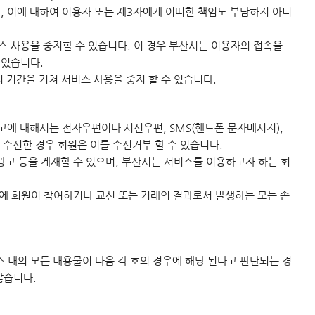
며, 이에 대하여 이용자 또는 제3자에게 어떠한 책임도 부담하지 아니
스 사용을 중지할 수 있습니다. 이 경우 부산시는 이용자의 접속을
 있습니다.
 기간을 거쳐 서비스 사용을 중지 할 수 있습니다.
고에 대해서는 전자우편이나 서신우편, SMS(핸드폰 문자메시지),
 수신한 경우 회원은 이를 수신거부 할 수 있습니다.
광고 등을 게재할 수 있으며, 부산시는 서비스를 이용하고자 하는 회
에 회원이 참여하거나 교신 또는 거래의 결과로서 발생하는 모든 손
 내의 모든 내용물이 다음 각 호의 경우에 해당 된다고 판단되는 경
않습니다.