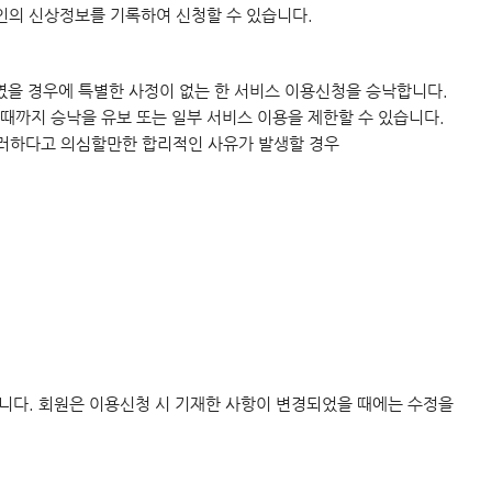
인의 신상정보를 기록하여 신청할 수 있습니다.
였을 경우에 특별한 사정이 없는 한 서비스 이용신청을 승낙합니다.
 때까지 승낙을 유보 또는 일부 서비스 이용을 제한할 수 있습니다.
 그러하다고 의심할만한 합리적인 사유가 발생할 경우
니다. 회원은 이용신청 시 기재한 사항이 변경되었을 때에는 수정을