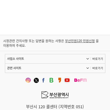
시정관련 건의사항 또는 답변을 원하는 사항은
부산민원120 민원신청
을
이용하여 주세요.
바로가기
바로가기
부산시 120 콜센터 (지역번호 051)