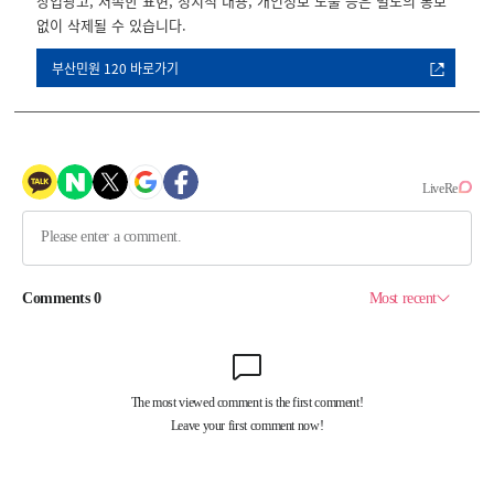
상업광고, 저속한 표현, 정치적 내용, 개인정보 노출 등은 별도의 통보
없이 삭제될 수 있습니다.
부산민원 120 바로가기