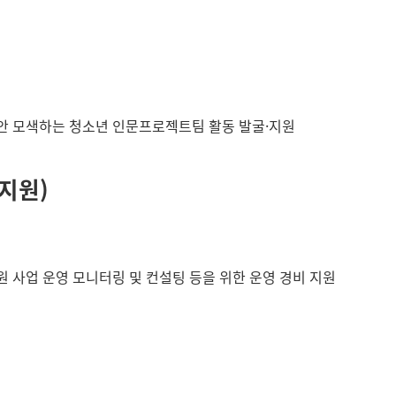
방안 모색하는 청소년 인문프로젝트팀 활동 발굴·지원
지원)
원 사업 운영 모니터링 및 컨설팅 등을 위한 운영 경비 지원