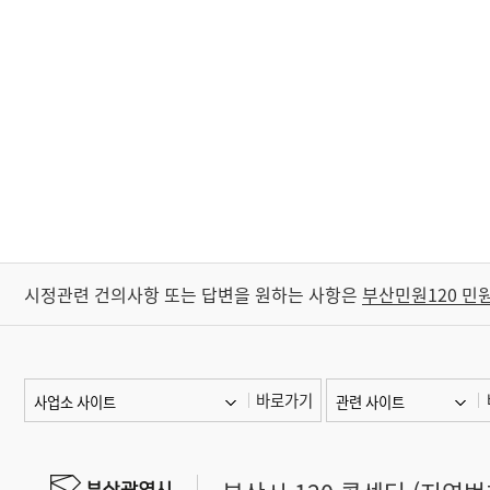
시정관련 건의사항 또는 답변을 원하는 사항은
부산민원120 민
바로가기