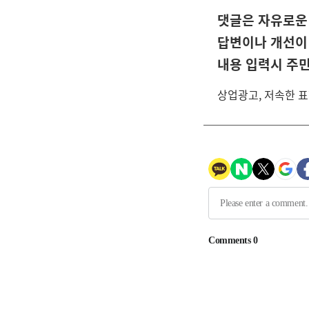
댓글은 자유로운 
답변이나 개선이
내용 입력시 주
상업광고, 저속한 표