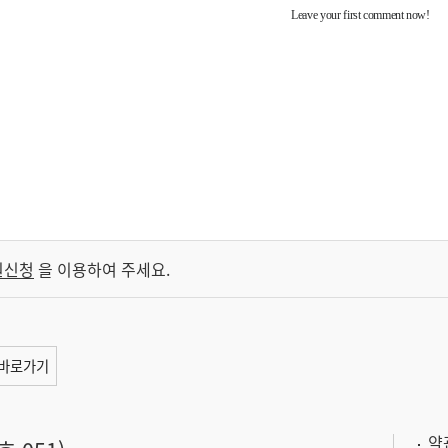
원신청
을 이용하여 주세요.
바로가기
약