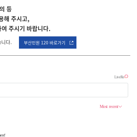
의 등
용해 주시고,
하여 주시기 바랍니다.
습니다.
부산민원 120 바로가기