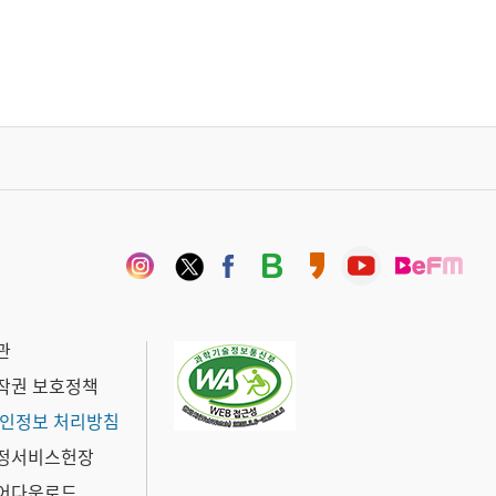
관
작권 보호정책
인정보 처리방침
정서비스헌장
어다운로드