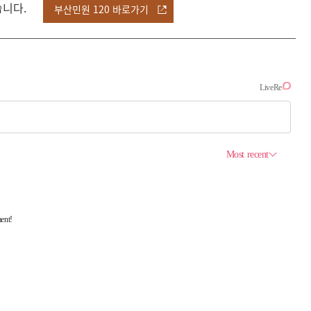
습니다.
부산민원 120 바로가기