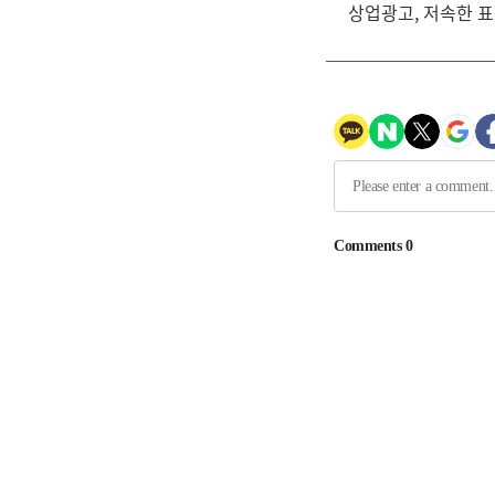
상업광고, 저속한 표