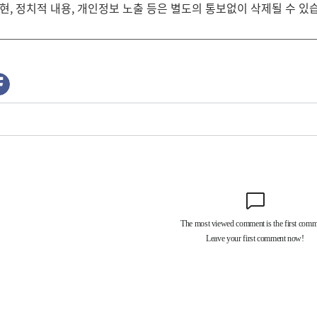
현, 정치적 내용, 개인정보 노출 등은 별도의 통보없이 삭제될 수 있