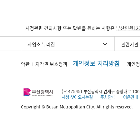
시정관련 건의사항 또는 답변을 원하는 사항은
부산민원12
사업소 누리집
관련기관
개인정보 처리방침
약관
저작권 보호정책
개인정
(우 47545) 부산광역시 연제구 중앙대로 100
시청 찾아오시는길
주차안내
이용안내
Copyright © Busan Metropolitan City. All rights reserved.