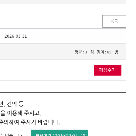
목록
2026-03-31
평균 :
점
참여 :
명
3
85
, 건의 등
을 이용해 주시고,
주의하여 주시기 바랍니다.
 수 있습니다.
부산민원 120 바로가기