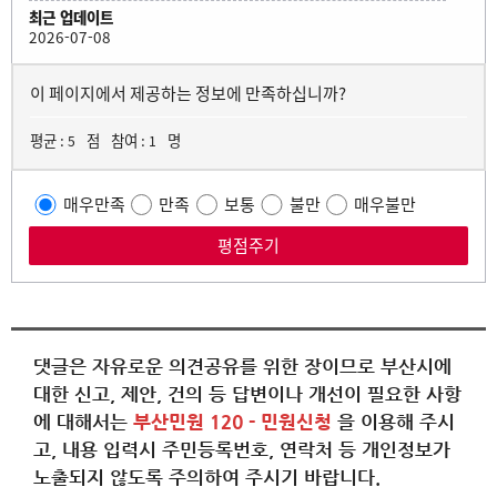
최근 업데이트
2026-07-08
이 페이지에서 제공하는 정보에 만족하십니까?
평균 :
점
참여 :
명
5
1
매우만족
만족
보통
불만
매우불만
댓글은 자유로운 의견공유를 위한 장이므로 부산시에
대한 신고, 제안, 건의 등 답변이나 개선이 필요한 사항
에 대해서는
부산민원 120 - 민원신청
을 이용해 주시
고, 내용 입력시 주민등록번호, 연락처 등 개인정보가
노출되지 않도록 주의하여 주시기 바랍니다.