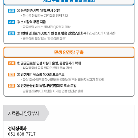
자료관리 담당부서
경제정책과
051-888-7717