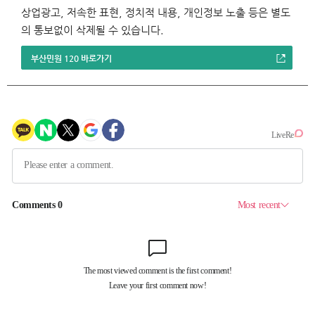
상업광고, 저속한 표현, 정치적 내용, 개인정보 노출 등은 별도
의 통보없이 삭제될 수 있습니다.
부산민원 120 바로가기