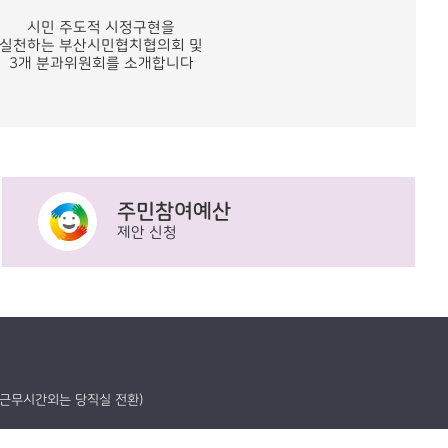
시민 주도적 시정구현을
실천하는 부산시민협치협의회 및
3개 분과위원회를 소개합니다
주민참여예산
제안 신청
 등 근무시간외는 당직실 전환)