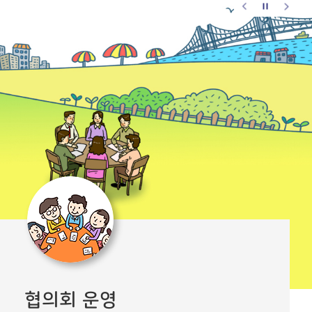
협의회 운영