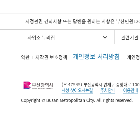
시정관련 건의사항 또는 답변을 원하는 사항은
부산민원12
사업소 누리집
관련기관
개인정보 처리방침
약관
저작권 보호정책
개인정
(우 47545) 부산광역시 연제구 중앙대로 100
시청 찾아오시는길
주차안내
이용안내
Copyright © Busan Metropolitan City. All rights reserved.