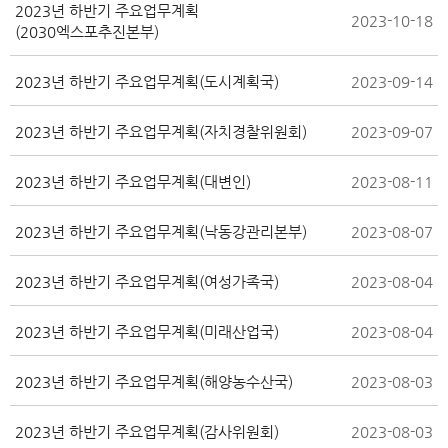
2023년 하반기 주요업무계획
2023-10-18
(2030엑스포추진본부)
2023년 하반기 주요업무계획(도시계획국)
2023-09-14
2023년 하반기 주요업무계획(자치경찰위원회)
2023-09-07
2023년 하반기 주요업무계획(대변인)
2023-08-11
2023년 하반기 주요업무계획(낙동강관리본부)
2023-08-07
2023년 하반기 주요업무계획(여성가족국)
2023-08-04
2023년 하반기 주요업무계획(미래산업국)
2023-08-04
2023년 하반기 주요업무계획(해양농수산국)
2023-08-03
2023년 하반기 주요업무계획(감사위원회)
2023-08-03