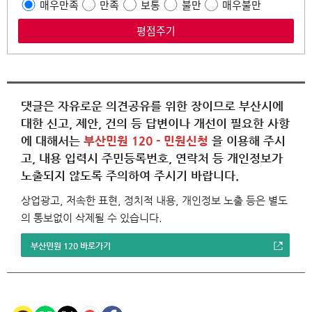
매우만족
만족
보통
불만
매우불만
댓글은 자유로운 의견공유를 위한 장이므로 부산시에
대한 신고, 제안, 건의 등 답변이나 개선이 필요한 사항
에 대해서는
부산민원 120 - 민원신청
을 이용해 주시
고, 내용 입력시 주민등록번호, 연락처 등 개인정보가
노출되지 않도록 주의하여 주시기 바랍니다.
상업광고, 저속한 표현, 정치적 내용, 개인정보 노출 등은 별도
의 통보없이 삭제될 수 있습니다.
부산민원 120 바로가기