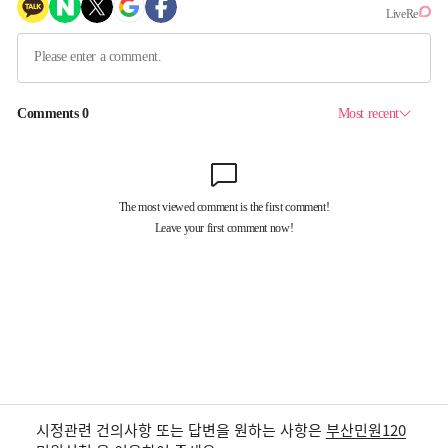
시정관련 건의사항 또는 답변을 원하는 사항은
부산민원120