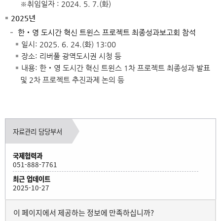
※취임일자 : 2024. 5. 7.(화)
2025년
한‧영 도시간 혁신 트윈스 프로젝트 최종성과보고회 참석
일시: 2025. 6. 24.(화) 13:00
장소: 리버풀 광역도시권 시청 등
내용: 한‧영 도시간 혁신 트윈스 1차 프로젝트 최종성과 발표
및 2차 프로젝트 추진과제 논의 등
자료관리 담당부서
국제협력과
051-888-7761
최근 업데이트
2025-10-27
이 페이지에서 제공하는 정보에 만족하십니까?