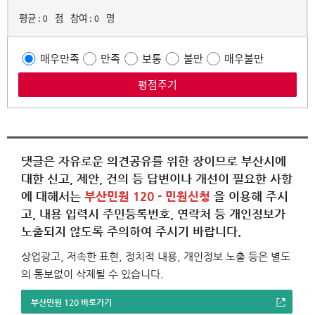
평균 :
점
참여 :
명
0
0
매우만족
만족
보통
불만
매우불만
댓글은 자유로운 의견공유를 위한 장이므로 부산시에
대한 신고, 제안, 건의 등 답변이나 개선이 필요한 사항
에 대해서는
부산민원 120 - 민원신청
을 이용해 주시
고, 내용 입력시 주민등록번호, 연락처 등 개인정보가
노출되지 않도록 주의하여 주시기 바랍니다.
상업광고, 저속한 표현, 정치적 내용, 개인정보 노출 등은 별도
의 통보없이 삭제될 수 있습니다.
부산민원 120 바로가기