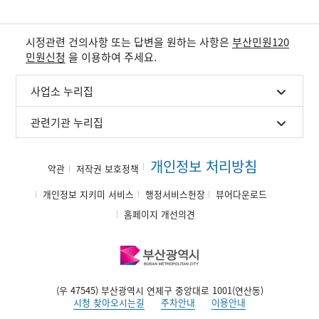
시정관련 건의사항 또는 답변을 원하는 사항은
부산민원120
민원신청
을 이용하여 주세요.
사업소 누리집
관련기관 누리집
개인정보 처리방침
약관
저작권 보호정책
개인정보 지키미 서비스
행정서비스헌장
뷰어다운로드
홈페이지 개선의견
(우 47545) 부산광역시 연제구 중앙대로 1001(연산동)
시청 찾아오시는길
주차안내
이용안내