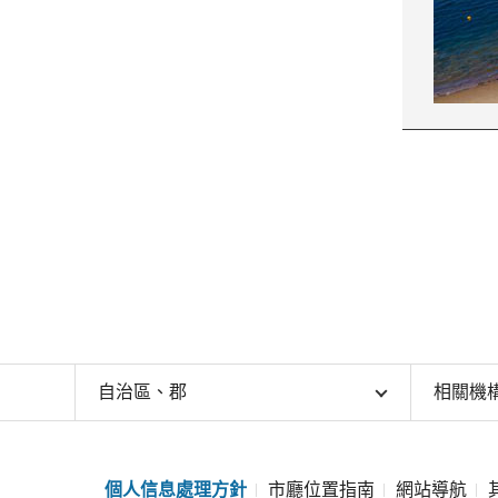
自治區、郡
相關機
個人信息處理方針
市廳位置指南
網站導航