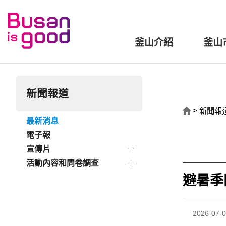
釜山介紹
釜山
新聞報道
>
新聞報
最新消息
電子報
宣傳片
活動內容和問卷調查
避暑季
2026-07-