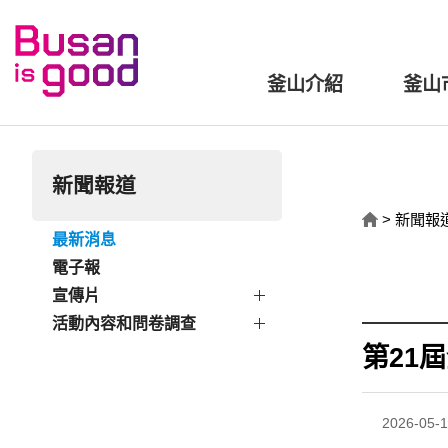
釜山介紹
釜山
新聞報道
>
新聞報
最新消息
電子報
宣傳片
活動內容和問卷調查
第21
2026-05-