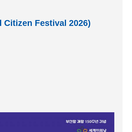
izen Festival 2026)