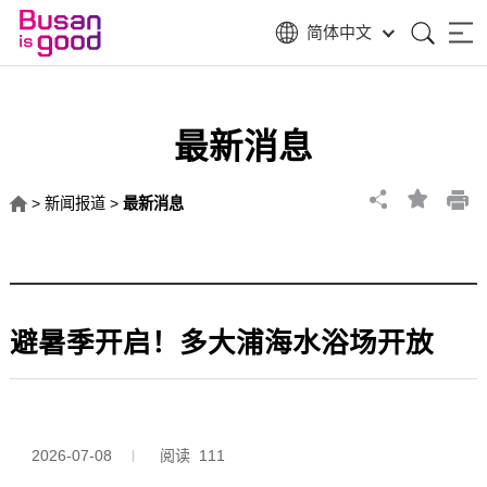
简体中文
最新消息
>
新闻报道
>
最新消息
避暑季开启！多大浦海水浴场开放
2026-07-08
阅读 111