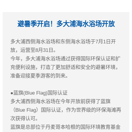
避暑季开启！多大浦海水浴场开放
多大浦西侧海水浴场和东侧海水浴场于7月1日开
放，运营至8月31日。
今年，多大浦海水浴场通过获得国际环保认证和扩
充便利设施，打造了更加舒适和安全的避暑环境，
准备迎接夏季游客的到来。
●蓝旗(Blue Flag)国际认证
多大浦西侧海水浴场在今年开放前获得了蓝旗
（Blue Flag）国际认证，作为世界级的环保海滩再
次获得认可。
蓝旗是总部位于丹麦哥本哈根的国际环境教育基金