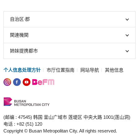
自治区∙郡
関連機関
姉妹提携都市
个人信息处理方针
市厅位置指南
网站导航
其他信息
(邮编 : 47545) 韩国 釜山广域市 莲堤区 中央大路 1001(莲山洞)
电话 : +82 (51) 120
Copyright © Busan Metropolitan City. All rights reserved.