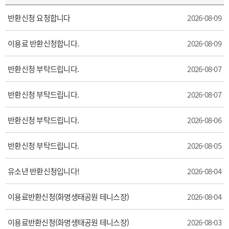
반환신청 요청합니다
2026-08-09
이용료 반환신청합니다.
2026-08-09
반환신청 부탁드립니다.
2026-08-07
반환신청 부탁드립니다.
2026-08-07
반환신청 부탁드립니다.
2026-08-06
반환신청 부탁드립니다.
2026-08-05
유소년 반환신청입니다!
2026-08-04
이용료반환신청(화명생태공원 테니스장)
2026-08-04
이용료반환신청(화명생태공원 테니스장)
2026-08-03