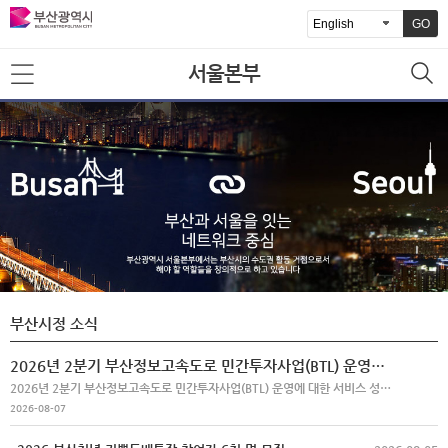
GO
서울본부
부산시정 소식
2026년 2분기 부산정보고속도로 민간투자사업(BTL) 운영에 대한 서비스 성과평가 결과
2026년 2분기 부산정보고속도로 민간투자사업(BTL) 운영에 대한 서비스 성과평가 결과를 첨부와 같이 공개합니다.
2026-08-07