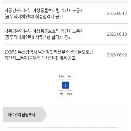
낙동강관리본부 야생동물보호팀 기간제노동자
2026-06-12
(공무직대체인력) 최종합격자 공고
낙동강관리본부 야생동물보호팀 기간제노동자
2026-06-10
(공무직대체인력) 서류전형 합격자 공고
2026년 부산광역시 낙동강관리본부 야생동물보호팀
2026-06-02
기간제노동자(공무직 대체인력) 채용 공고
1
자료관리 담당부서