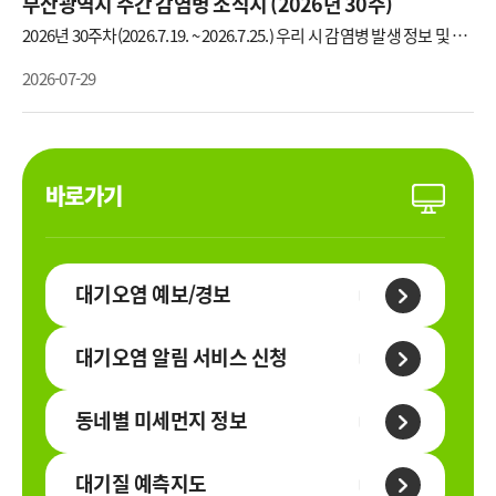
부산광역시 주간 감염병 소식지 (2026년 30주)
2026년 30주차(2026.7.19. ~ 2026.7.25.) 우리 시 감염병 발생 정보 및 금
주의 소식 [E형간염]에 관한 자료입니다.(출처: 부산광역시 감염병관리
지원단)
2026-07-29
바로가기
대기오염 예보/경보
대기오염 알림 서비스 신청
동네별 미세먼지 정보
대기질 예측지도