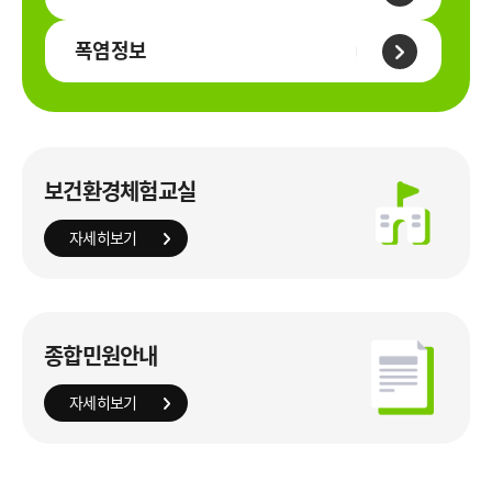
폭염정보
보건환경체험교실
자세히보기
종합민원안내
자세히보기