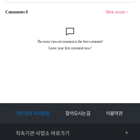
개인정보 처리방침
찾아오시는길
이용약관
직속기관·사업소 바로가기