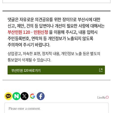
댓글은 자유로운 의견공유를 위한 장이므로 부산시에 대한
신고, 제안, 건의 등 답변이나 개선이 필요한 사항에 대해서는
부산민원 120 - 민원신청
을 이용해 주시고, 내용 입력시
주민등록번호, 연락처 등 개인정보가 노출되지 않도록
주의하여 주시기 바랍니다.
상업광고, 저속한 표현, 정치적 내용, 개인정보 노출 등은 별도의
통보없이 삭제될 수 있습니다.
부산민원 120 바로가기