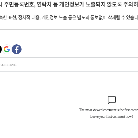
시 주민등록번호, 연락처 등 개인정보가 노출되지 않도록 주의하
속한 표현, 정치적 내용, 개인정보 노출 등은 별도의 통보없이 삭제될 수 있습니