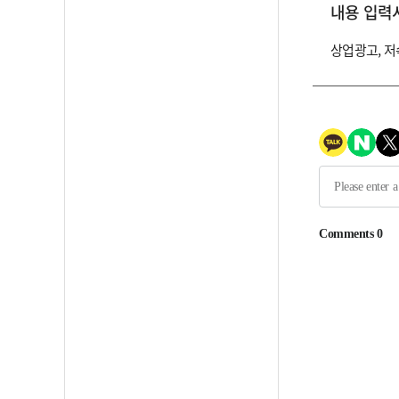
내용 입력
상업광고, 저