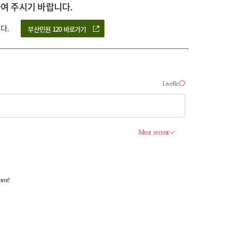
여 주시기 바랍니다.
다.
부산민원 120 바로가기