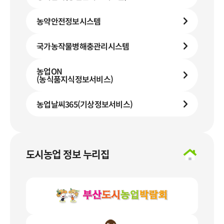
농약안전정보시스템
국가농작물병해충관리시스템
농업ON
(농식품지식정보서비스)
농업날씨365(기상정보서비스)
도시농업 정보 누리집