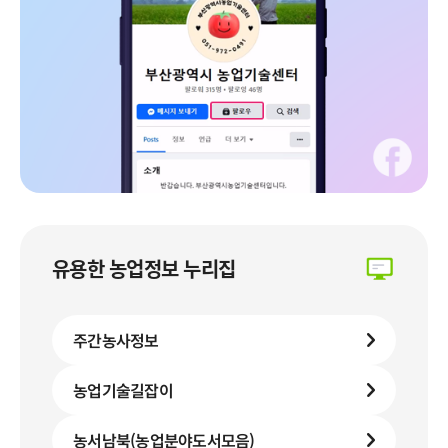
유용한 농업정보 누리집
주간농사정보
농업기술길잡이
농서남북(농업분야도서모음)