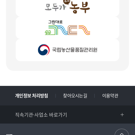
개인정보 처리방침
찾아오시는길
이용약관
직속기관·사업소 바로가기