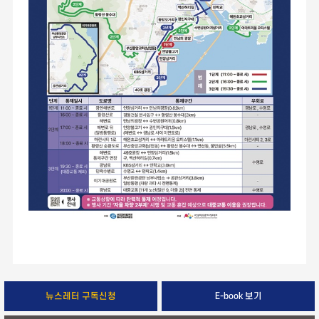
뉴스레터 구독신청
E-book 보기