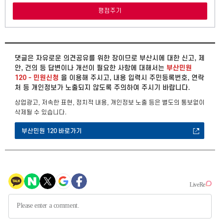
댓글은 자유로운 의견공유를 위한 장이므로 부산시에 대한 신고, 제
안, 건의 등 답변이나 개선이 필요한 사항에 대해서는
부산민원
120 - 민원신청
을 이용해 주시고, 내용 입력시 주민등록번호, 연락
처 등 개인정보가 노출되지 않도록 주의하여 주시기 바랍니다.
상업광고, 저속한 표현, 정치적 내용, 개인정보 노출 등은 별도의 통보없이
삭제될 수 있습니다.
부산민원 120 바로가기