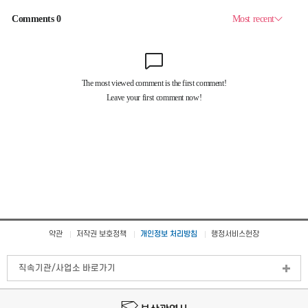
약관
저작권 보호정책
개인정보 처리방침
행정서비스헌장
직속기관/사업소 바로가기