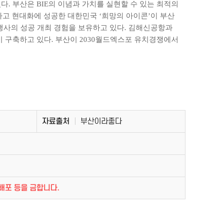
. 부산은 BIE의 이념과 가치를 실현할 수 있는 최적의
하고 현대화에 성공한 대한민국 ‘희망의 아이콘’이 부산
국제행사의 성공 개최 경험을 보유하고 있다. 김해신공항과
 구축하고 있다. 부산이 2030월드엑스포 유치경쟁에서
자료출처
부산이라좋다
배포 등을 금합니다.