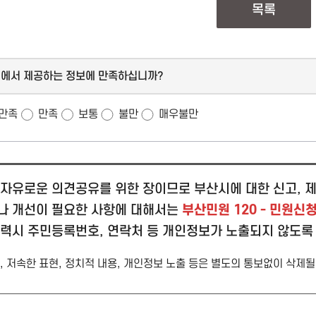
목록
지에서 제공하는 정보에 만족하십니까?
만족
만족
보통
불만
매우불만
자유로운 의견공유를 위한 장이므로 부산시에 대한 신고, 제
나 개선이 필요한 사항에 대해서는
부산민원 120 - 민원신
입력시 주민등록번호, 연락처 등 개인정보가 노출되지 않도록
 저속한 표현, 정치적 내용, 개인정보 노출 등은 별도의 통보없이 삭제될