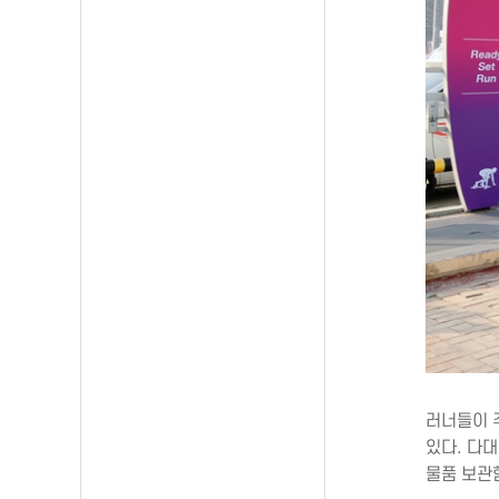
러너들이 
있다. 다
물품 보관