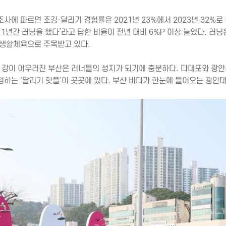
사에 따르면 조깅·달리기 경험률은 2021년 23%에서 2023년 32%로
 1년간 러닝을 했다’라고 답한 비율이 전년 대비 6%P 이상 늘었다. 
 생활체육으로 주목받고 있다.
, 강이 어우러진 부산은 러너들의 성지가 되기에 충분하다. 다대포와 광안리
정하는 ‘달리기 핫플’이 곳곳에 있다. 부산 바다가 한눈에 들어오는 광안