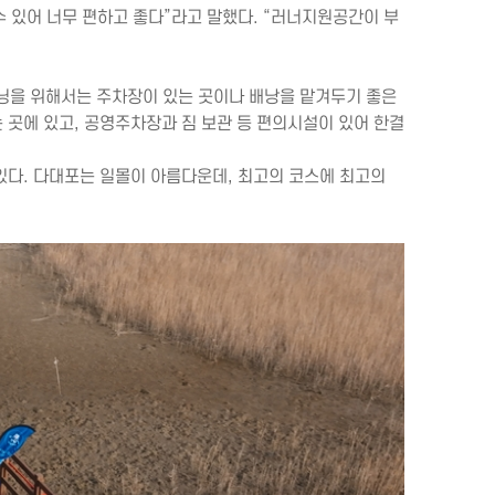
 있어 너무 편하고 좋다”라고 말했다. “러너지원공간이 부
 러닝을 위해서는 주차장이 있는 곳이나 배낭을 맡겨두기 좋은
 곳에 있고, 공영주차장과 짐 보관 등 편의시설이 있어 한결
 있다. 다대포는 일몰이 아름다운데, 최고의 코스에 최고의