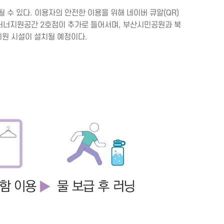
 수 있다. 이용자의 안전한 이용을 위해 네이버 큐알(QR)
 러너지원공간 2호점이 추가로 들어서며, 부산시민공원과 북
지원 시설이 설치될 예정이다.