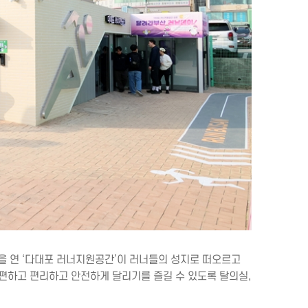
을 연 ‘다대포 러너지원공간’이 러너들의 성지로 떠오르고
 편하고 편리하고 안전하게 달리기를 즐길 수 있도록 탈의실,