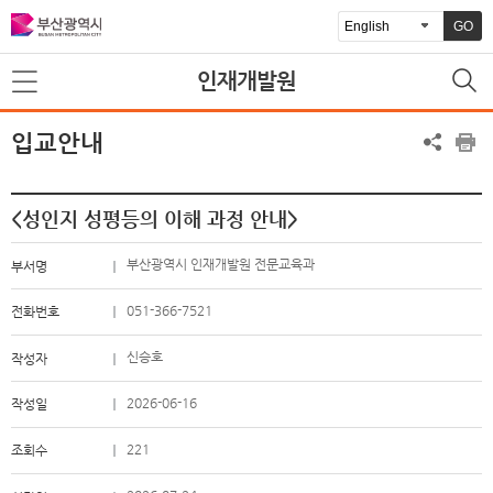
GO
인재개발원
입교안내
<성인지 성평등의 이해 과정 안내> ​
부산광역시 인재개발원 전문교육과
부서명
051-366-7521
전화번호
신승호
작성자
2026-06-16
작성일
221
조회수