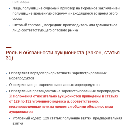
приговора.
Лица, получившие судебный приговор на тюремное заключениеи
получившие временную отсрочку и находящиеся во время этого
срока
Оптовый торговец, посредник, производитель или должностное
лицо соответствующего оптового рынка
Роль и обязанности аукциониста (Закон, статья
31)
Определяет порядок приоритетности зарегистрированных
морепродуктов
Определение цен зарегистрированных морепродуктов
Определение претендентов на зарегистрированные морепродукты
※ Положения относительно аукционистов приведены в статьях
от 129 по 132 уголовного кодекса и, соответственно,
нижеприведенные пункты являются общими обязанностями
аукционистов
Уголовный кодекс, 129 статья: получение взятки, предварительная
взятка