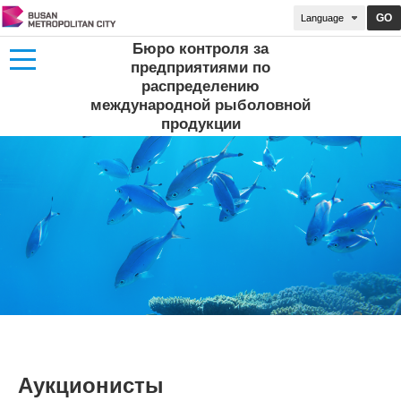
GO
Бюро контроля за
предприятиями по
распределению
международной рыболовной
продукции
Аукционисты