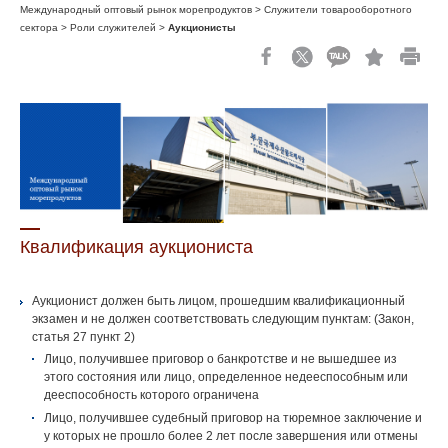
Международный оптовый рынок морепродуктов > Служители товарооборотного
сектора > Роли служителей >
Аукционисты
Квалификация аукциониста
Аукционист должен быть лицом, прошедшим квалификационный
экзамен и не должен соответствовать следующим пунктам: (Закон,
статья 27 пункт 2)
Лицо, получившее приговор о банкротстве и не вышедшее из
этого состояния или лицо, определенное недееспособным или
дееспособность которого ограничена
Лицо, получившее судебный приговор на тюремное заключение и
у которых не прошло более 2 лет после завершения или отмены