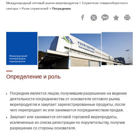
Международный оптовый рынок морепродуктов > Служители товарооборотного
сектора > Роли служителей >
Посредники
Определение и роль
Посредник является лицом, получившим разрешение на ведение
деятельности посредничества от основателя оптового рынка
морепродуктов и закупает зарегистрированные продукты, после
чего перепродает их или занимается посредничеством продаж.
Закупает или занимается оптовой торговлей морепродукты,
исключенные из списка регистрации по поручительству, получив
разрешение со стороны основателя.