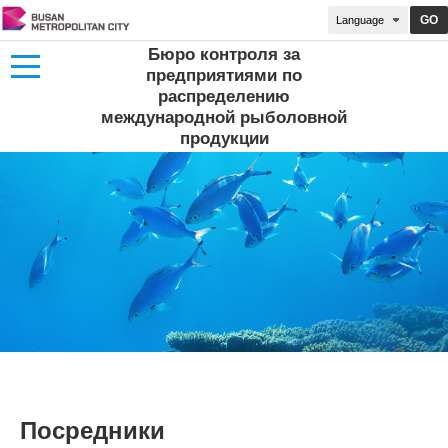
GO
Бюро контроля за
предприятиями по
распределению
международной рыболовной
продукции
Посредники