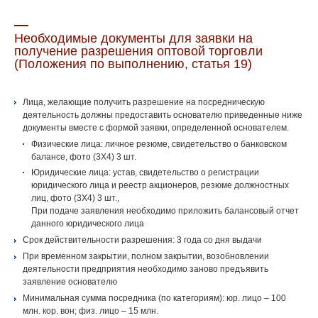
Необходимые документы для заявки на
получение разрешения оптовой торговли
(Положения по выполнению, статья 19)
Лица, желающие получить разрешение на посредническую
деятельность должны предоставить основателю приведенные ниже
документы вместе с формой заявки, определенной основателем.
Физические лица: личное резюме, свидетельство о банковском
балансе, фото (3Х4) 3 шт.
Юридические лица: устав, свидетельство о регистрации
юридического лица и реестр акционеров, резюме должностных
лиц, фото (3Х4) 3 шт.,
При подаче заявления необходимо приложить балансовый отчет
данного юридического лица
Срок действительности разрешения: 3 года со дня выдачи
При временном закрытии, полном закрытии, возобновлении
деятельности предприятия необходимо заново предъявить
заявление основателю
Минимальная сумма посредника (по категориям): юр. лицо – 100
млн. кор. вон; физ. лицо – 15 млн.