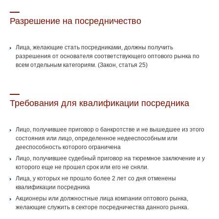
Разрешение на посредничество
Лица, желающие стать посредниками, должны получить
разрешения от основателя соответствующего оптового рынка по
всем отдельным категориям. (Закон, статья 25)
Требования для квалификации посредника
Лицо, получившее приговор о банкротстве и не вышедшее из этого
состояния или лицо, определенное недееспособным или
дееспособность которого ограничена
Лицо, получившее судебный приговор на тюремное заключение и у
которого еще не прошел срок или его не сняли.
Лица, у которых не прошло более 2 лет со дня отменены
квалификации посредника
Акционеры или должностные лица компании оптового рынка,
желающие служить в секторе посредничества данного рынка.