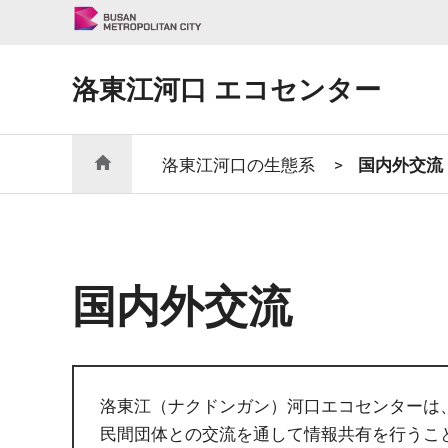
洛東江河口 エコセンター
洛東江河口の生態系
>
国内外交流
国内外交流
洛東江（ナクドンガン）河口エコセンターは
民間団体との交流を通して情報共有を行うこ