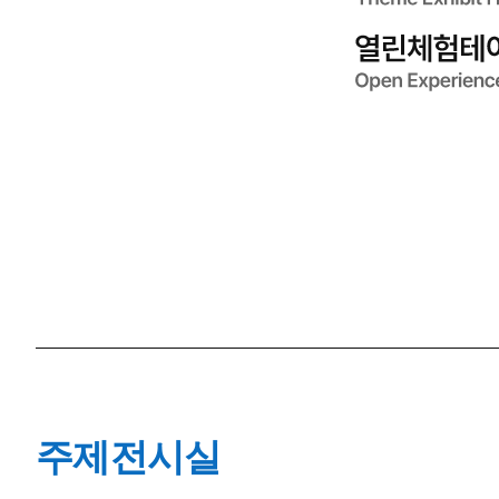
주제전시실