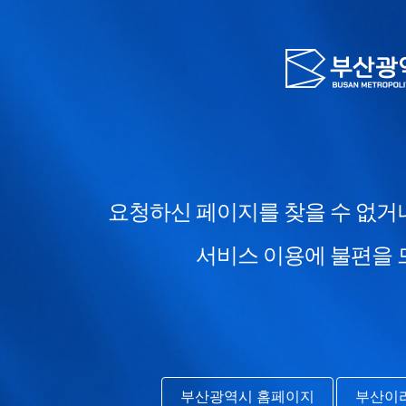
요청하신 페이지를 찾을 수 없
서비스 이용에 불편을
부산광역시 홈페이지
부산이