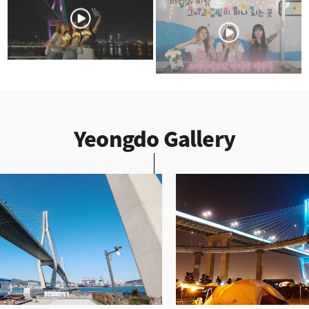
Yeongdo Gallery