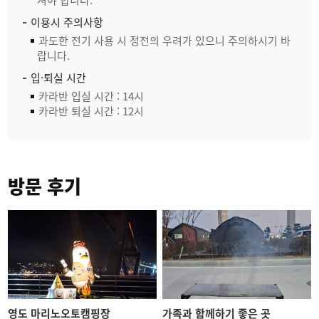
셔야 합니다.
이용시 주의사항
과도한 전기 사용 시 정전의 우려가 있으니 주의하시기 바
랍니다.
입·퇴실 시간
카라반 입실 시간 : 14시
카라반 퇴실 시간 : 12시
방문 후기
영도 마리노오토캠핑장
가족과 함께하기 좋은 곳