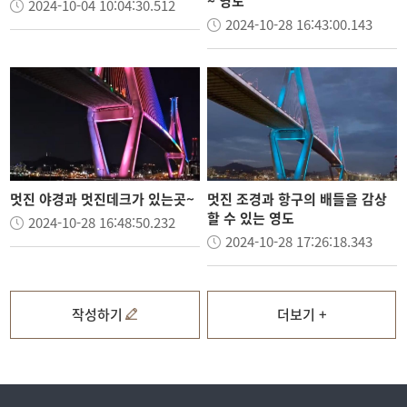
~ 영도
2024-10-04 10:04:30.512
2024-10-28 16:43:00.143
멋진 야경과 멋진데크가 있는곳~
멋진 조경과 항구의 배들을 감상
할 수 있는 영도
2024-10-28 16:48:50.232
2024-10-28 17:26:18.343
작성하기
더보기 +