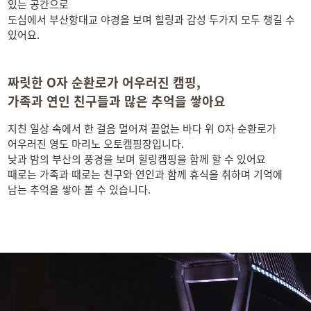
있는 공간으로
도심에서 부산항대교 야경을 보며 힐링과 감성 두가지 모두 챙길 수
있어요.
짜릿한 O자 순환로가 어우러진 캠핑,
가족과 연인 친구들과 많은 추억을 쌓아요
지친 일상 속에서 한 걸음 멀어져 끝없는 바다 위 O자 순환로가
어우러진 영도 마리노 오토캠핑장입니다.
낮과 밤의 부산의 풍경을 보며 힐링캠핑을 함께 할 수 있어요
때로는 가족과 때로는 친구와 연인과 함께 휴식을 취하며 기억에
남는 추억을 쌓아 볼 수 있습니다.