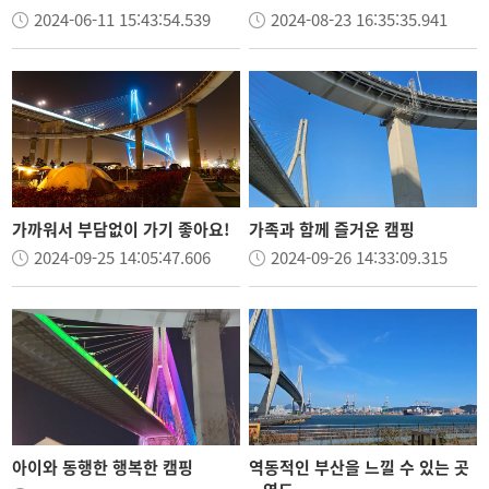
2024-06-11 15:43:54.539
2024-08-23 16:35:35.941
가까워서 부담없이 가기 좋아요!
가족과 함께 즐거운 캠핑
2024-09-25 14:05:47.606
2024-09-26 14:33:09.315
아이와 동행한 행복한 캠핑
역동적인 부산을 느낄 수 있는 곳