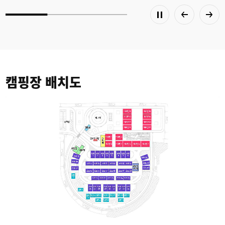
캠핑장 배치도