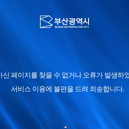
신 페이지를 찾을 수 없거나 오류가 발생하
서비스 이용에 불편을 드려 죄송합니다.