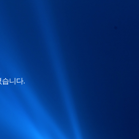
였습니다.