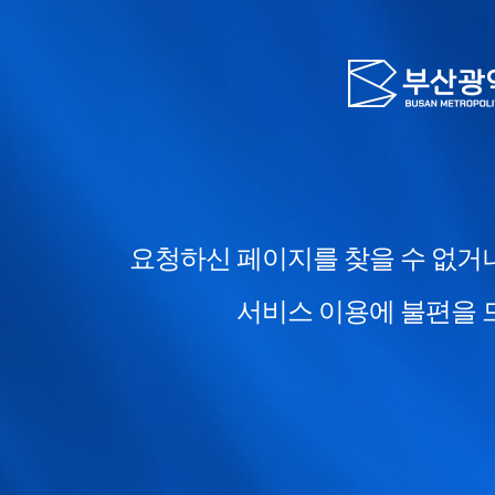
요청하신 페이지를 찾을 수 없거
서비스 이용에 불편을 