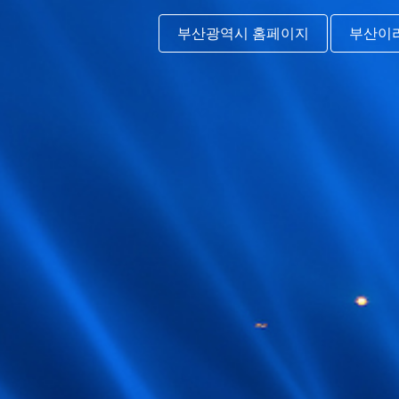
부산광역시 홈페이지
부산이