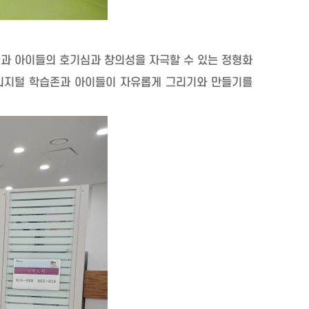
들과 아이들의 호기심과 창의성을 자극할 수 있는 정형화
디지털 학습존과 아이들이 자유롭게 그리기와 만들기를