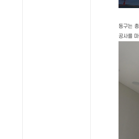
동구는 
공사를 