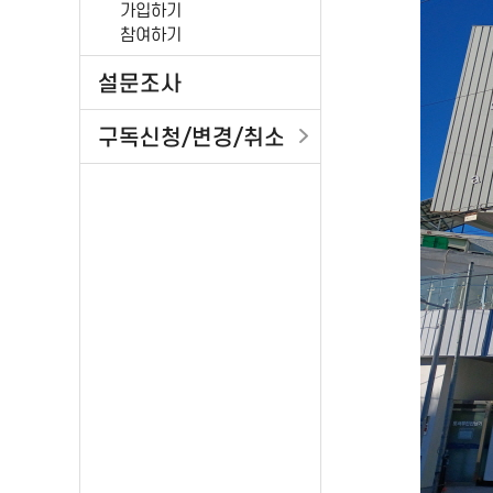
가입하기
참여하기
설문조사
구독신청/변경/취소