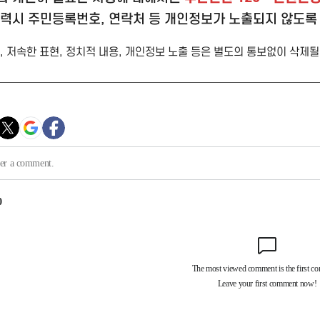
입력시 주민등록번호, 연락처 등 개인정보가 노출되지 않도록
 저속한 표현, 정치적 내용, 개인정보 노출 등은 별도의 통보없이 삭제될