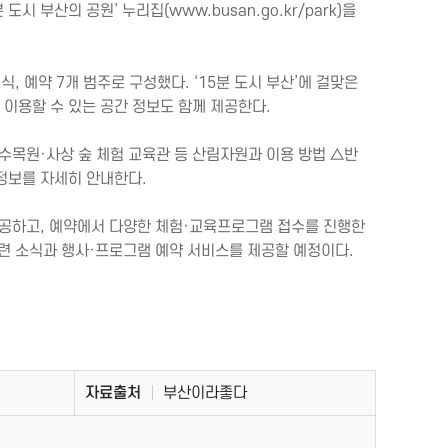
시 부산의 공원’ 누리집(www.busan.go.kr/park)을
식, 예약 7개 범주로 구성했다. ‘15분 도시 부산’에 걸맞은
 이용할 수 있는 공간 정보도 함께 제공한다.
·수목원·사상 숲 체험 교육관 등 산림자원과 이용 방법 △반
정보를 자세히 안내한다.
제공하고, 예약에서 다양한 체험·교육프로그램 접수를 진행한
관련 소식과 행사·프로그램 예약 서비스를 제공할 예정이다.
자료출처
부산이라좋다