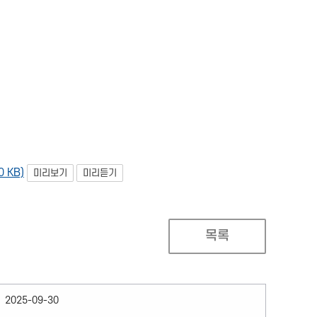
 KB)
미리보기
미리듣기
목록
2025-09-30