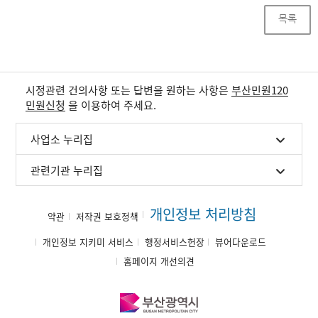
목록
시정관련 건의사항 또는 답변을 원하는 사항은
부산민원120
민원신청
을 이용하여 주세요.
사업소 누리집
관련기관 누리집
개인정보 처리방침
약관
저작권 보호정책
개인정보 지키미 서비스
행정서비스헌장
뷰어다운로드
홈페이지 개선의견