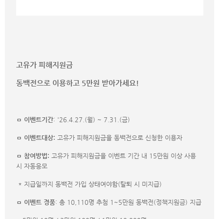
고유가 피해지원금
동백전으로 이용하고 5만원 받아가세요!
ㅁ 이벤트기간
: '26.4.27.(월) ~ 7.31.(금)
ㅁ 이벤트대상:
고유가 피해지원금을 동백전으로 신청한 이용자
ㅁ 참여방법
:
고유가 피해지원금을 이벤트 기간 내 15만원 이상 사용
시 자동응모
* 지급일까지 동백전 가입 상태여야함(탈퇴 시 미지급)
ㅁ 이벤트 경품
: 총 10,110명 추첨 1~5만원 동백전(정책지원금) 지급