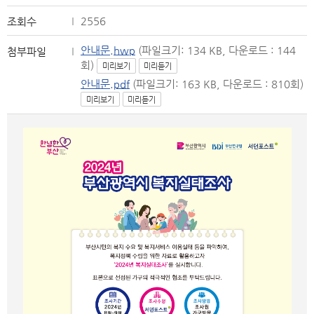
2556
조회수
안내문.hwp
(파일크기: 134 KB, 다운로드 : 144
첨부파일
회)
미리보기
미리듣기
안내문.pdf
(파일크기: 163 KB, 다운로드 : 810회)
미리보기
미리듣기