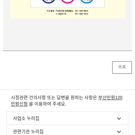
목록
시정관련 건의사항 또는 답변을 원하는 사항은
부산민원120
민원신청
을 이용하여 주세요.
사업소 누리집
관련기관 누리집