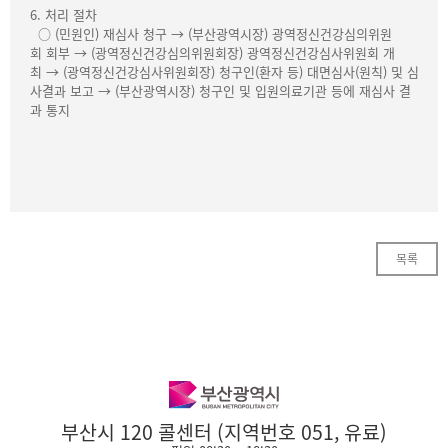
6. 처리 절차
○ (민원인) 재심사 청구 → (부산광역시장) 광역정신건강심의위원
회 회부 → (광역정신건강심의위원회장) 광역정신건강심사위원회 개
최 → (광역정신건강심사위원회장) 청구인(환자 등) 대면심사(원칙) 및 심
사결과 보고 → (부산광역시장) 청구인 및 입원의료기관 등에 재심사 결
과 통지
목록
부산시 120 콜센터 (지역번호 051, 유료)