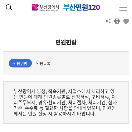
민원편람
민원편람
민원목록
부산광역시 본청, 직속기관, 사업소에서 처리하고 있
는 민원에 대해 민원종류별로 신청서식, 구비서류, 처
리주무부서, 경유·협의기관, 처리절차, 처리기간, 심사
기준, 수수료 등 필요한 사항을 안내하였으니, 민원인
께서는 민원 신청 시 활용하시기 바랍니다.