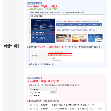
이벤트 내용