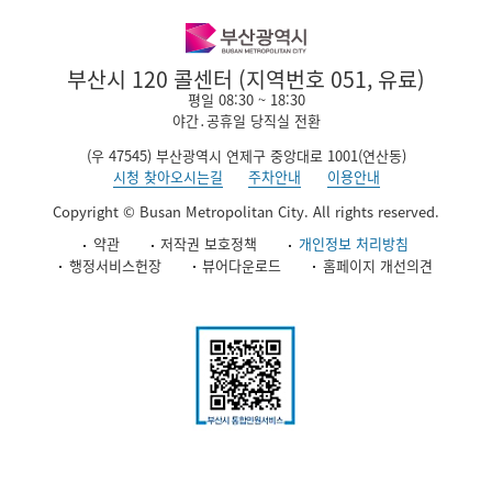
부산시 120 콜센터 (지역번호 051, 유료)
평일 08:30 ~ 18:30
야간․공휴일 당직실 전환
(우 47545) 부산광역시 연제구 중앙대로 1001(연산동)
시청 찾아오시는길
주차안내
이용안내
Copyright © Busan Metropolitan City. All rights reserved.
약관
저작권 보호정책
개인정보 처리방침
행정서비스헌장
뷰어다운로드
홈페이지 개선의견