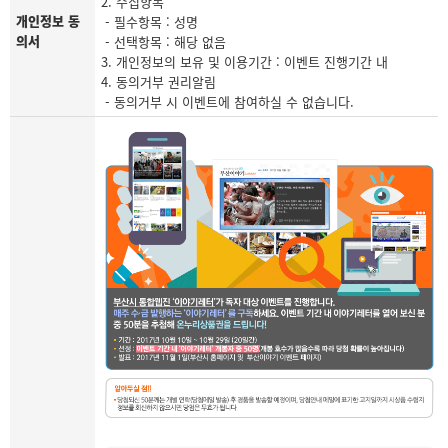
2. 수집항목
개인정보 동
- 필수항목 : 성명
의서
- 선택항목 : 해당 없음
3. 개인정보의 보유 및 이용기간 : 이벤트 진행기간 내
4. 동의거부 권리알림
- 동의거부 시 이벤트에 참여하실 수 없습니다.