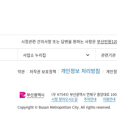
시정관련 건의사항 또는 답변을 원하는 사항은
부산민원12
사업소 누리집
관련기관
개인정보 처리방침
약관
저작권 보호정책
개인정
(우 47545) 부산광역시 연제구 중앙대로 100
시청 찾아오시는길
주차안내
이용안내
Copyright © Busan Metropolitan City. All rights reserved.