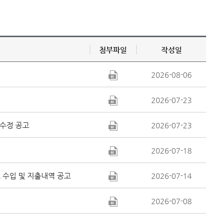
첨부파일
작성일
2026-08-06
2026-07-23
 수정 공고
2026-07-23
2026-07-18
 수입 및 지출내역 공고
2026-07-14
2026-07-08