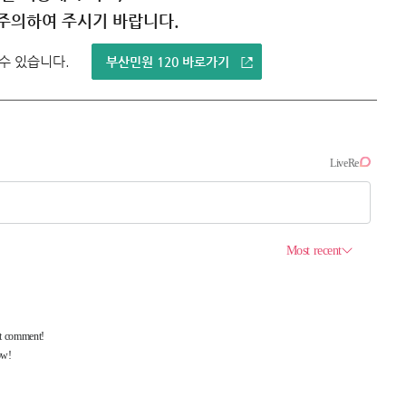
주의하여 주시기 바랍니다.
 수 있습니다.
부산민원 120 바로가기