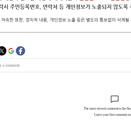
력시 주민등록번호, 연락처 등 개인정보가 노출되지 않도록 
 저속한 표현, 정치적 내용, 개인정보 노출 등은 별도의 통보없이 삭제될