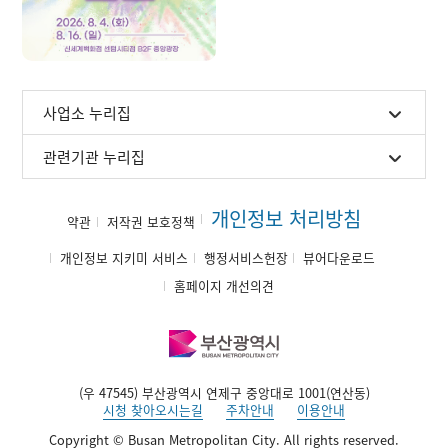
사업소 누리집
관련기관 누리집
개인정보 처리방침
약관
저작권 보호정책
개인정보 지키미 서비스
행정서비스헌장
뷰어다운로드
홈페이지 개선의견
(우 47545) 부산광역시 연제구 중앙대로 1001(연산동)
시청 찾아오시는길
주차안내
이용안내
Copyright © Busan Metropolitan City. All rights reserved.