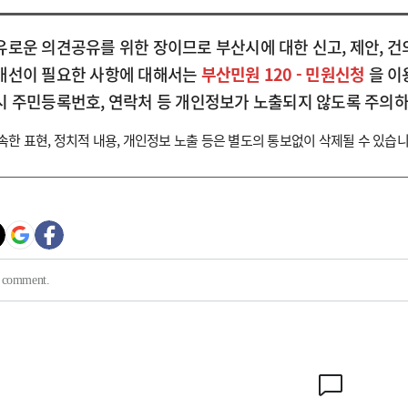
유로운 의견공유를 위한 장이므로 부산시에 대한 신고, 제안, 건
개선이 필요한 사항에 대해서는
부산민원 120 - 민원신청
을 이
시 주민등록번호, 연락처 등 개인정보가 노출되지 않도록 주의하
속한 표현, 정치적 내용, 개인정보 노출 등은 별도의 통보없이 삭제될 수 있습니