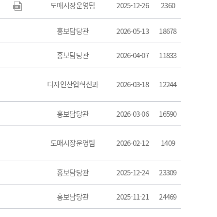
도매시장운영팀
2025-12-26
2360
홍보담당관
2026-05-13
18678
홍보담당관
2026-04-07
11833
디자인산업혁신과
2026-03-18
12244
홍보담당관
2026-03-06
16590
도매시장운영팀
2026-02-12
1409
홍보담당관
2025-12-24
23309
홍보담당관
2025-11-21
24469