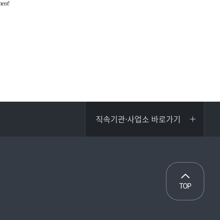
직속기관·사업소 바로가기
TOP