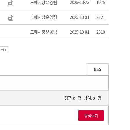
도매시장운영팀
2025-10-23
1975
도매시장운영팀
2025-10-01
2121
도매시장운영팀
2025-10-01
2310
RSS
평균 :
점
참여 :
명
0
0