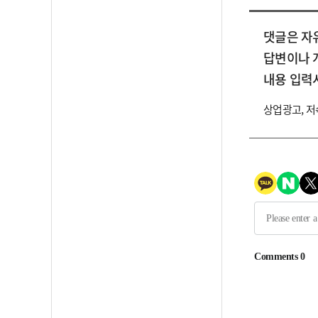
댓글은 자
답변이나 
내용 입력
상업광고, 저