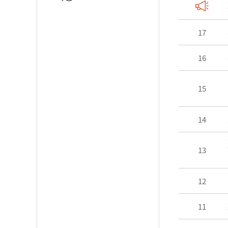
17
16
15
14
13
12
11