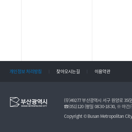
개인정보 처리방침
찾아오시는길
이용약관
(우)49277 부산광역시 서구 원양로 35(
☎(051)120 (평일 08:30-18:30, 
Copyright © Busan Metropolitan City. 