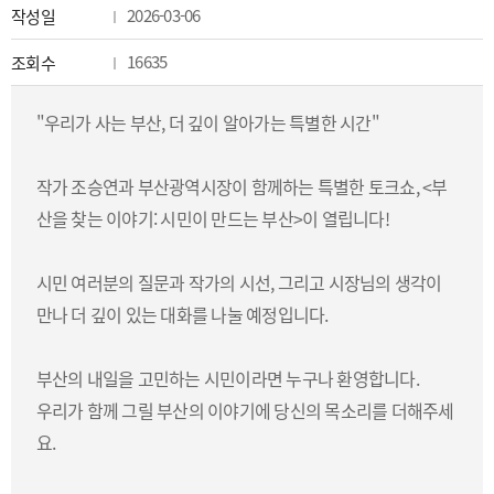
2026-03-06
작성일
16635
조회수
"
우리가 사는 부산, 더 깊이 알아가는 특별한 시간
"
작가 조승연과 부산광역시장이 함께하는 특별한 토크쇼, <부
산을 찾는 이야기: 시민이 만드는 부산>이 열립니다!
시민 여러분의 질문과 작가의 시선, 그리고 시장님의 생각이
만나 더 깊이 있는 대화를 나눌 예정입니다.
부산의 내일을 고민하는 시민이라면 누구나 환영합니다.
우리가 함께 그릴 부산의 이야기에 당신의 목소리를 더해주세
요.