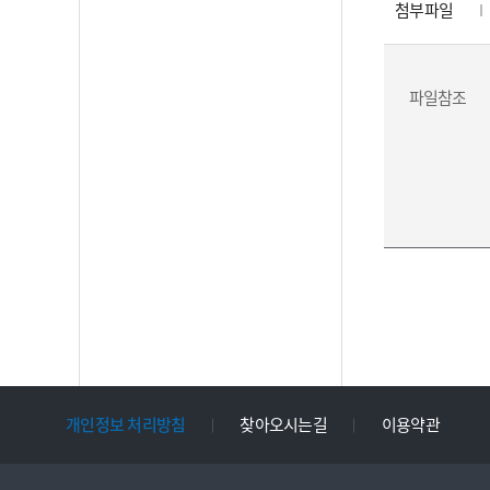
첨부파일
파일참조
개인정보 처리방침
찾아오시는길
이용약관